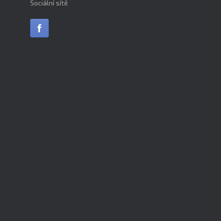
Sociální sítě