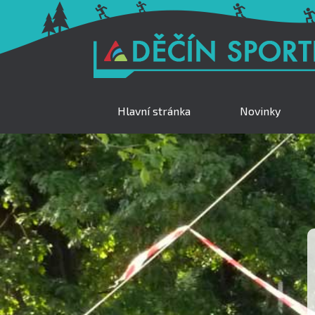
Hlavní stránka
Novinky