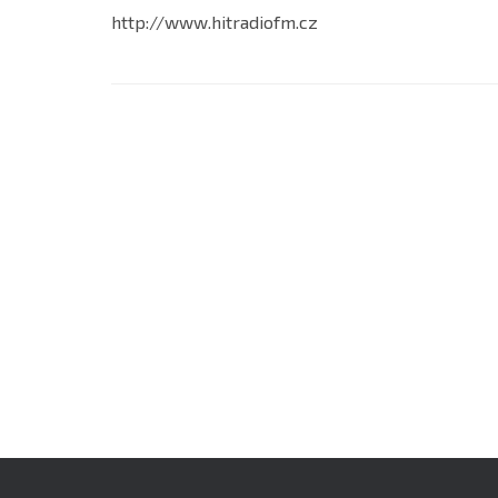
http://www.hitradiofm.cz