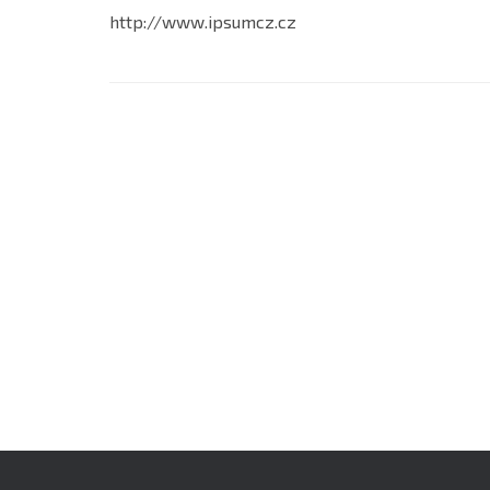
http://www.ipsumcz.cz