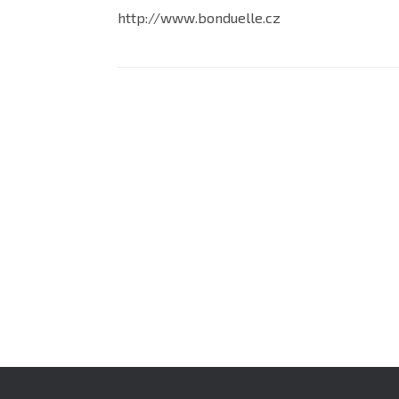
http://www.bonduelle.cz