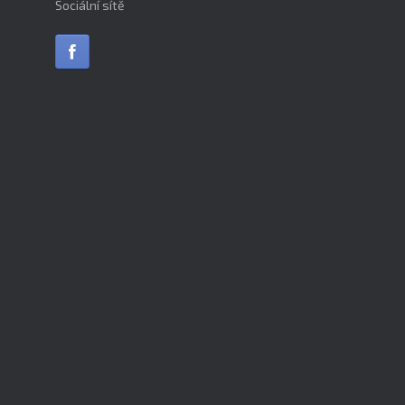
Sociální sítě