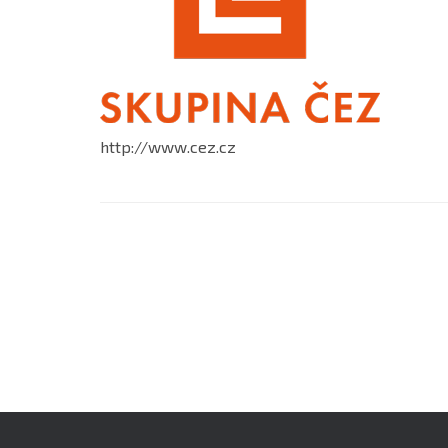
http://www.cez.cz