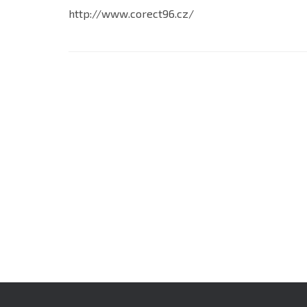
http://www.corect96.cz/