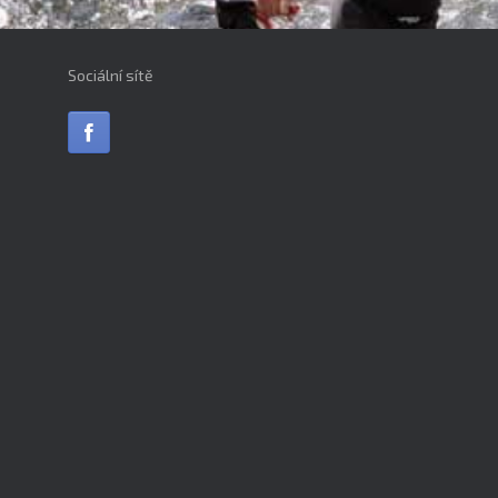
Sociální sítě