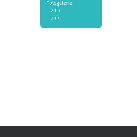
Fotogalerie
2013
2014